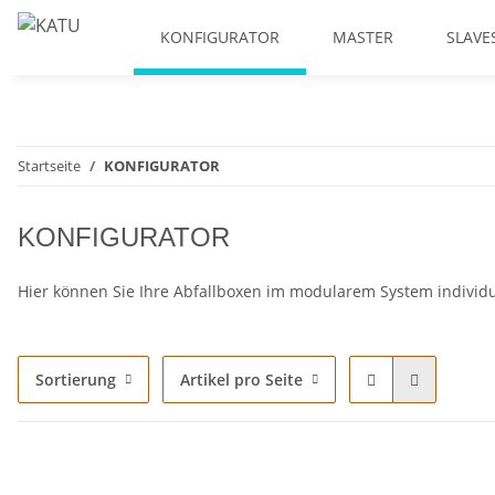
KONFIGURATOR
MASTER
SLAVE
Startseite
KONFIGURATOR
KONFIGURATOR
Hier können Sie Ihre Abfallboxen im modularem System individu
Sortierung
Artikel pro Seite