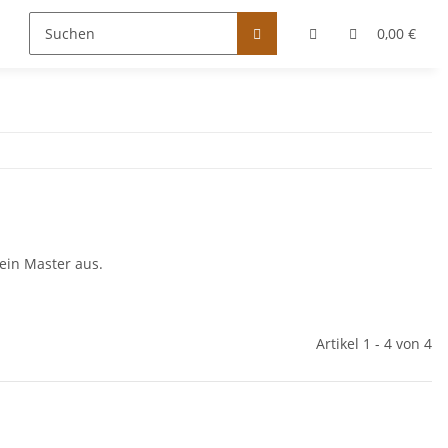
0,00 €
ein Master aus.
Artikel 1 - 4 von 4