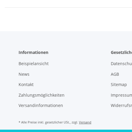
Informationen
Gesetzlic
Beispielansicht
Datenschu
News
AGB
Kontakt
Sitemap
Zahlungsmöglichkeiten
Impressu
Versandinformationen
Widerrufs
* Alle Preise inkl. gesetzlicher USt., zzgl.
Versand