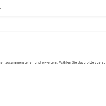
S
ell zusammenstellen und erweitern. Wählen Sie dazu bitte zuerst 