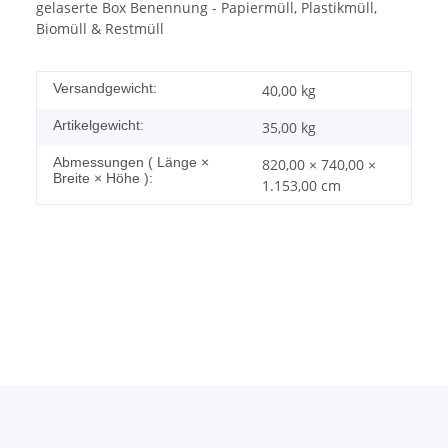
gelaserte Box Benennung - Papiermüll, Plastikmüll,
Biomüll & Restmüll
Versandgewicht:
40,00 kg
Artikelgewicht:
35,00
kg
Abmessungen ( Länge ×
820,00 × 740,00 ×
Breite × Höhe ):
1.153,00 cm