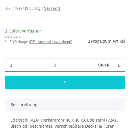
inkl. 19% USt. , zzgl.
Versand
Sofort verfügbar
Lieferzeit:
Frage zum Artikel
2 - 3 Werktage
(DE - Ausland abweichend)
Stück
Beschreibung
Edelstahl (V2A) Vierkantrohr 40 x 40 x3, Edelstahl (V2A) ,
Blech od. beschichtet. Verschließbare Deckel & Türen,