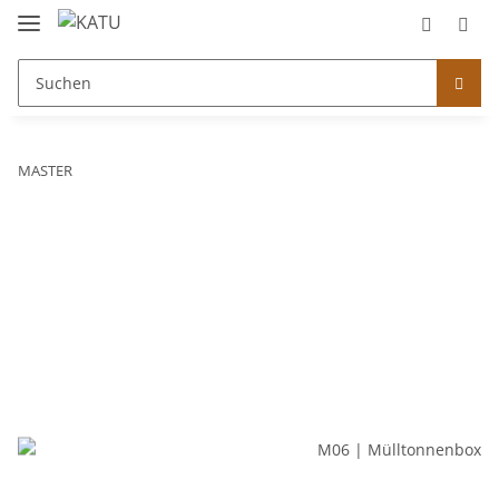
MASTER