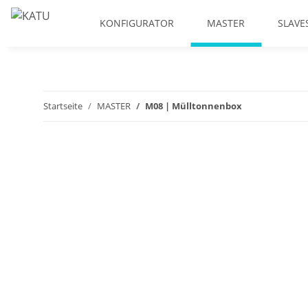
KONFIGURATOR
MASTER
SLAVE
Startseite
MASTER
M08 | Mülltonnenbox