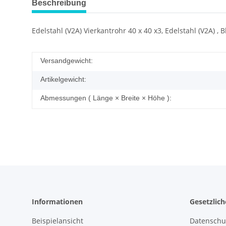
Beschreibung
Edelstahl (V2A) Vierkantrohr 40 x 40 x3, Edelstahl (V2A) 
Versandgewicht:
Artikelgewicht:
Abmessungen ( Länge × Breite × Höhe ):
Informationen
Gesetzlic
Beispielansicht
Datenschu