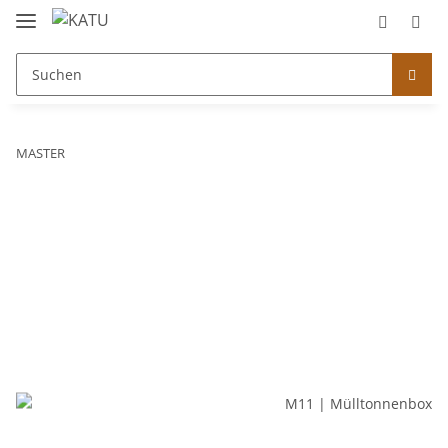
MASTER