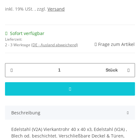
inkl. 19% USt. , zzgl.
Versand
Sofort verfügbar
Lieferzeit:
Frage zum Artikel
2 - 3 Werktage
(DE - Ausland abweichend)
Stück
Beschreibung
Edelstahl (V2A) Vierkantrohr 40 x 40 x3, Edelstahl (V2A) ,
Blech od. beschichtet. Verschließbare Deckel & Türen,