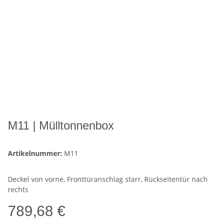
M11 | Mülltonnenbox
Artikelnummer:
M11
Deckel von vorne, Fronttüranschlag starr, Rückseitentür nach
rechts
789,68 €