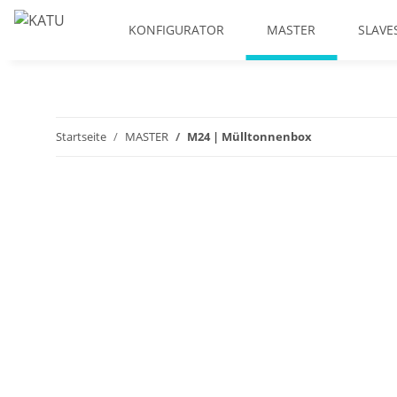
KONFIGURATOR
MASTER
SLAVE
Startseite
MASTER
M24 | Mülltonnenbox