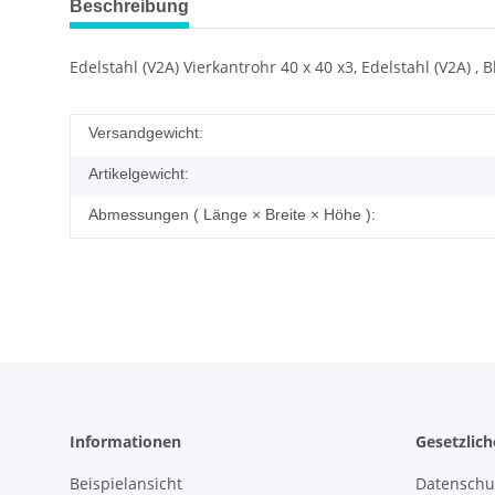
Beschreibung
Edelstahl (V2A) Vierkantrohr 40 x 40 x3, Edelstahl (V2A) 
Versandgewicht:
Artikelgewicht:
Abmessungen ( Länge × Breite × Höhe ):
Informationen
Gesetzlic
Beispielansicht
Datenschu