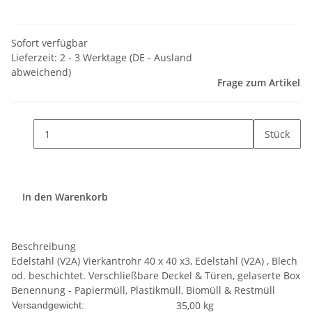
Sofort verfügbar
Lieferzeit:
2 - 3 Werktage
(DE - Ausland
abweichend)
Frage zum Artikel
Stück
In den Warenkorb
Beschreibung
Edelstahl (V2A) Vierkantrohr 40 x 40 x3, Edelstahl (V2A) , Blech
od. beschichtet. Verschließbare Deckel & Türen, gelaserte Box
Benennung - Papiermüll, Plastikmüll, Biomüll & Restmüll
35,00 kg
Versandgewicht: