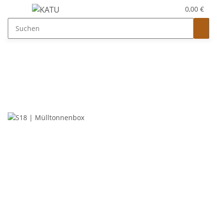
0,00 €